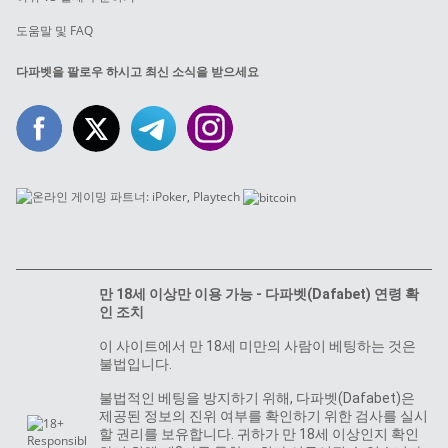
도움말 및 FAQ
다파벳을 팔로우 하시고 최신 소식을 받으세요
만 18세 이상만 이용 가능 - 다파벳(Dafabet) 연령 확
인 조치
이 사이트에서 만 18세 미만의 사람이 베팅하는 것은
불법입니다.
불법적인 베팅을 방지하기 위해, 다파벳(Dafabet)은
제공된 정보의 진위 여부를 확인하기 위한 검사를 실시
할 권리를 보유합니다. 귀하가 만 18세 이상인지 확인