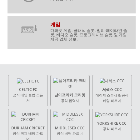
게임
다파벳 게임, 클래식 슬롯, 멀티-페이라인 슬
롯, 비디오 슬롯, 프로그레시브 슬롯 및 게임
제공 업체 정보.
CELTIC FC
서섹스 CCC
남아프리카 크리켓
공식 메인 클럽 스폰
메이저 스폰서 & 공식
서
베팅 파트너
공식 협력사
YORKSHIRE CCC
DURHAM CRICKET
MIDDLESEX CCC
공식 파트너
공식 국제 베팅 파트
공식 베팅 파트너
너