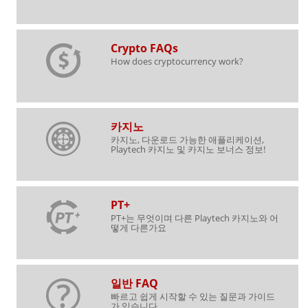
Crypto FAQs
How does cryptocurrency work?
카지노
카지노, 다운로드 가능한 애플리케이션,
Playtech 카지노 및 카지노 보너스 정보!
PT+
PT+는 무엇이며 다른 Playtech 카지노와 어
떻게 다른가요
일반 FAQ
빠르고 쉽게 시작할 수 있는 질문과 가이드
가 있습니다.