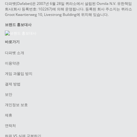
다파벳(Dafabet)은 2007년 6월 28일 퀴라소에서 설립된 Osmila N.V. 유한책임
회사(회사 등록번호: 102267)에 의해 운영됩니다. 등록된 회사 주소지는 퀴라소
Groot Kwartierweg 10, Livestrong Building에 위치해 있습니다.
브랜드 홍보대사
바로가기
다파벳 소개
이용약관
게임 과몰입 방지
결제 방법
보안
개인정보 보호
제휴
연락처
허위 VS 실제 구분하기