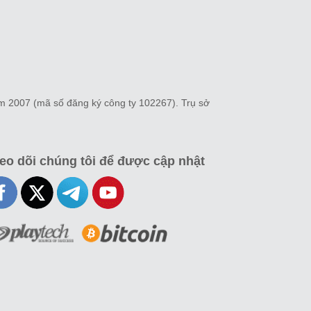
ăm 2007 (mã số đăng ký công ty 102267). Trụ sở
eo dõi chúng tôi để được cập nhật