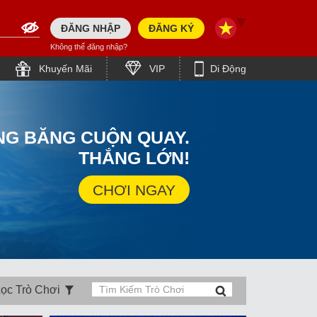
ĐĂNG NHẬP
ĐĂNG KÝ
Không thể đăng nhập?
English (Asia)
हिन्दी
Khuyến Mãi
VIP
Di Động
తెలుగు
简体中文
Bengali (India)
ภาษาไทย
ẰNG TIỀN ẢO VÀ NHẬN
VÒNG QUAY MIỄN PHÍ
O MỪNG TẠI CASINO
 HOÀN TRẢ TỚI 0.80%
NG BĂNG CUỘN QUAY.
Bahasa Indonesia
English (Bangladesh)
NG QUAY MIỄN PHÍ MỖI
THƯỞNG
 ĐẦU 2.000.000 VNĐ!
KHÔNG GIỚI HẠN!
THẮNG LỚN!
N TỚI 5.000.000 VNĐ!
NGÀY!
Bengali (Bangladesh)
한국어
THAM GIA NGAY
CHƠI NGAY
CHƠI NGAY
Japanese
Español
THAM GIA NGAY
THAM GIA NGAY
English
ọc Trò Chơi