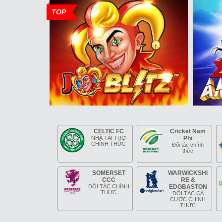
TOP
Age
Jo Blitz™
CHƠI NGAY
CELTIC FC
Cricket Nam
NHÀ TÀI TRỢ
Phi
CHÍNH THỨC
Đối tác chính
thức
SOMERSET
WARWICKSHI
CCC
RE &
ĐỐI TÁC CHÍNH
EDGBASTON
THỨC
ĐỐI TÁC CÁ
CƯỢC CHÍNH
THỨC