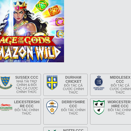
 of the Gods: Amazon
Wild™
CHƠI NGAY
Thông tin
SUSSEX CCC
DURHAM
MIDDLESEX
NHÀ TÀI TRỢ
CRICKET
CCC
CHÍNH & ĐỐI
ĐỐI TÁC CÁ
ĐỐI TÁC CÁ
TÁC CÁ CƯỢC
CƯỢC CHÍNH
CƯỢC CHÍNH
CHÍNH THỨC
THỨC
THỨC
LEICESTERSHI
DERBYSHIRE
WORCESTER
RE CCC
CCC
HIRE CCC
ĐỐI TÁC CHÍNH
ĐỐI TÁC CHÍNH
ĐỐI TÁC CHÍN
THỨC
THỨC
THỨC
NOTTS CCC