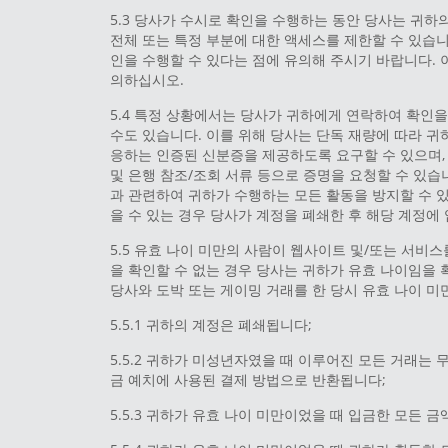
5.3 당사가 수시로 확인을 수행하는 동안 당사는 귀
전체 또는 특정 부분에 대한 액세스를 제한할 수 있습니
인을 수행할 수 있다는 점에 유의해 주시기 바랍니다.
의하십시오.
5.4 특정 상황에서는 당사가 귀하에게 연락하여 확인
수도 있습니다. 이를 위해 당사는 단독 재량에 따라 귀
응하는 인증된 신분증을 제공하도록 요구할 수 있으며, 
및 은행 참조/조회 서류 등으로 증명을 요청할 수 있습
과 관련하여 귀하가 수행하는 모든 활동을 방지할 수 
을 수 있는 경우 당사가 계정을 폐쇄한 후 해당 계정에
5.5 유효 나이 미만의 사람이 웹사이트 및/또는 서비스
을 확인할 수 없는 경우 당사는 귀하가 유효 나이임을 
당사와 도박 또는 게이밍 거래를 한 당시 유효 나이 미
5.5.1 귀하의 계정은 폐쇄됩니다;
5.5.2 귀하가 미성년자였을 때 이루어진 모든 거래는 
금 예치에 사용된 결제 방법으로 반환됩니다;
5.5.3 귀하가 유효 나이 미만이었을 때 입금한 모든 