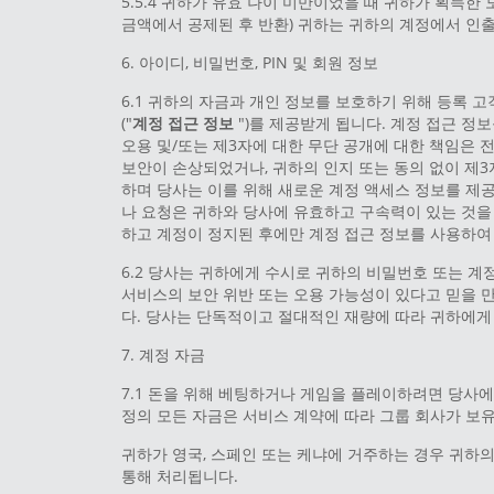
5.5.4 귀하가 유효 나이 미만이었을 때 귀하가 획득한 
금액에서 공제된 후 반환) 귀하는 귀하의 계정에서 인
6. 아이디, 비밀번호, PIN 및 회원 정보
6.1 귀하의 자금과 개인 정보를 보호하기 위해 등록
("
계정 접근 정보
")를 제공받게 됩니다. 계정 접근 
오용 및/또는 제3자에 대한 무단 공개에 대한 책임은 
보안이 손상되었거나, 귀하의 인지 또는 동의 없이 제3
하며 당사는 이를 위해 새로운 계정 액세스 정보를 제공
나 요청은 귀하와 당사에 유효하고 구속력이 있는 것을
하고 계정이 정지된 후에만 계정 접근 정보를 사용하
6.2 당사는 귀하에게 수시로 귀하의 비밀번호 또는 계
서비스의 보안 위반 또는 오용 가능성이 있다고 믿을 
다. 당사는 단독적이고 절대적인 재량에 따라 귀하에게 
7. 계정 자금
7.1 돈을 위해 베팅하거나 게임을 플레이하려면 당사에
정의 모든 자금은 서비스 계약에 따라 그룹 회사가 보
귀하가 영국, 스페인 또는 케냐에 거주하는 경우 귀하
통해 처리됩니다.