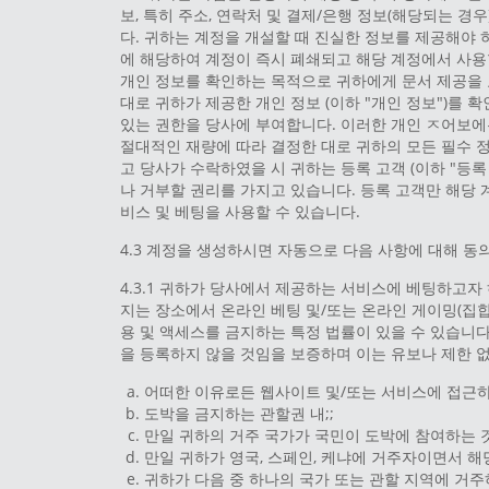
보, 특히 주소, 연락처 및 결제/은행 정보(해당되는 경
다. 귀하는 계정을 개설할 때 진실한 정보를 제공해야 
에 해당하여 계정이 즉시 폐쇄되고 해당 계정에서 사용
개인 정보를 확인하는 목적으로 귀하에게 문서 제공을 
대로 귀하가 제공한 개인 정보 (이하 "개인 정보")를
있는 권한을 당사에 부여합니다. 이러한 개인 ㅈ어보에
절대적인 재량에 따라 결정한 대로 귀하의 모든 필수 
고 당사가 수락하였을 시 귀하는 등록 고객 (이하 "등
나 거부할 권리를 가지고 있습니다. 등록 고객만 해당 
비스 및 베팅을 사용할 수 있습니다.
4.3 계정을 생성하시면 자동으로 다음 사항에 대해 동
4.3.1 귀하가 당사에서 제공하는 서비스에 베팅하고자 
지는 장소에서 온라인 베팅 및/또는 온라인 게이밍(집합
용 및 액세스를 금지하는 특정 법률이 있을 수 있습니
을 등록하지 않을 것임을 보증하며 이는 유보나 제한 
어떠한 이유로든 웹사이트 및/또는 서비스에 접근하
도박을 금지하는 관할권 내;;
만일 귀하의 거주 국가가 국민이 도박에 참여하는 
만일 귀하가 영국, 스페인, 케냐에 거주자이면서 해
귀하가 다음 중 하나의 국가 또는 관할 지역에 거주하는