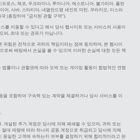
 키프로스, 체코, 우크라이나, 루마니아, 에스토니아, 불가리아, 폴란
나이어, 사바, 스타티아, 네뎔란드령 세인트 마틴, 쿠라카오, 이스라
공화국 (총칭하여 "금지된 관할 구역").
비스를 이용할 수 있다고 해서 당사 웹사이트 또는 서비스의 사용이
오퍼, 초대 또는 권유가 아닙니다.
따른 위험은 전적으로 귀하의 책임이라는 점에 동의하며, 본 웹사이
으로써 베팅에서 손실을 볼 수 있으며 이러한 손실에 대한 모든 책
 적용되는 법률이나 관할권에 따라 도박 또는 게이밍 활동이 합법적인 연령
 활동을 포함하여 구속력 있는 계약을 체결하거나 당사 서비스를 이
.
. 개설된 추가 계정은 당사에 의해 폐쇄될 수 있으며, 귀하 또는
및 절대 재량에 따라 하나의 공동 계정으로 취급되고 당사에 의해
정이 동일한 고객에 속하는지 여부를 결정하기 위해 합리적이라고 판