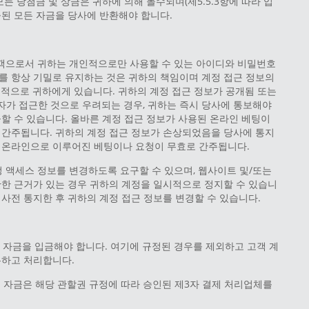
모든 당첨금 및 상금은 귀하에 의해 몰수되며(제5.5.3항에 따라 입
출된 모든 자금을 당사에 반환해야 합니다.
 고객으로서 귀하는 개인적으로만 사용할 수 있는 아이디와 비밀번호
정보를 항상 기밀로 유지하는 것은 귀하의 책임이며 계정 접근 정보의
전적으로 귀하에게 있습니다. 귀하의 계정 접근 정보가 공개됨 또는
자가 접근한 것으로 우려되는 경우, 귀하는 즉시 당사에 통보해야
할 수 있습니다. 올바른 계정 접근 정보가 사용된 온라인 베팅이
 간주됩니다. 귀하의 계정 접근 정보가 손상되었음을 당사에 통지
여 온라인으로 이루어진 베팅이나 요청이 무효로 간주됩니다.
정 액세스 정보를 변경하도록 요구할 수 있으며, 웹사이트 및/또는
만한 근거가 있는 경우 귀하의 계정을 일시적으로 정지할 수 있습니
사전 통지한 후 귀하의 계정 접근 정보를 변경할 수 있습니다.
 자금을 입금해야 합니다. 여기에 규정된 경우를 제외하고 고객 계
유하고 처리합니다.
의 자금은 해당 관할권 규정에 따라 승인된 제3자 결제 처리업체를