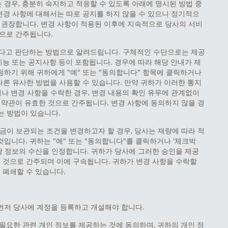
는 경우, 충분히 숙지하고 적응할 수 있도록 아래에 명시된 방법 중
변경 사항에 대해서는 따로 공지를 하지 않을 수 있으니 정기적으
 권장합니다. 변경 사항이 적용된 이후에 지속적으로 당사의 서비
으로 간주됩니다.
절하다고 판단하는 방법으로 알려드립니다. 구체적인 수단으로는 제공
기능 또는 공지사항 등이 포함됩니다. 경우에 따라 해당 안내가 제
하기 위해 귀하에게 "예" 또는 "동의합니다" 항목에 클릭하거나
다른 유사한 방법을 사용할 수 있습니다. 만약 귀하가 이러한 통지
나 변경 사항을 수락한 경우, 변경 내용의 확인 유무에 관계없이
 약관이 유효한 것으로 간주됩니다. 변경 사항에 동의하지 않을 경
는 방법이 있습니다.
 자금이 보관되는 조건을 변경하고자 할 경우, 당사는 재량에 따라 적
입니다. 귀하는 "예" 또는 "동의합니다"를 클릭하거나 '체크박
당 정보의 수신을 인정합니다. 귀하가 당사에 그러한 승인을 제공
는 것으로 간주되며 이에 구속됩니다. 귀하가 변경 사항을 수락할
 폐쇄할 수 있습니다.
 먼저 당사에 계정을 등록하고 개설해야 합니다.
 필요한 관련 개인 정보를 제공하는 것에 동의하며, 귀하의 개인 정