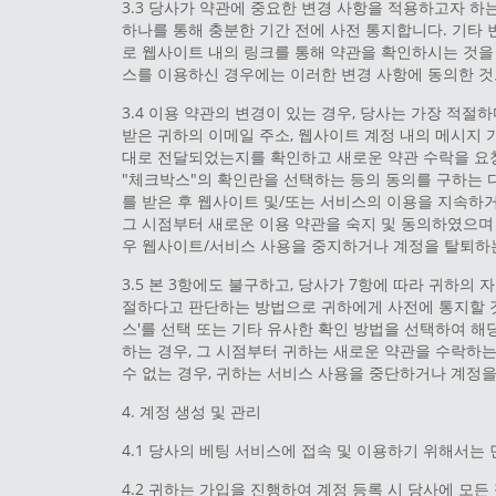
3.3 당사가 약관에 중요한 변경 사항을 적용하고자 하
하나를 통해 충분한 기간 전에 사전 통지합니다. 기타 
로 웹사이트 내의 링크를 통해 약관을 확인하시는 것을
스를 이용하신 경우에는 이러한 변경 사항에 동의한 것
3.4 이용 약관의 변경이 있는 경우, 당사는 가장 적
받은 귀하의 이메일 주소, 웹사이트 계정 내의 메시지 
대로 전달되었는지를 확인하고 새로운 약관 수락을 요청
"체크박스"의 확인란을 선택하는 등의 동의를 구하는 
를 받은 후 웹사이트 및/또는 서비스의 이용을 지속하거
그 시점부터 새로운 이용 약관을 숙지 및 동의하였으며
우 웹사이트/서비스 사용을 중지하거나 계정을 탈퇴하
3.5 본 3항에도 불구하고, 당사가 7항에 따라 귀하의
절하다고 판단하는 방법으로 귀하에게 사전에 통지할 것
스'를 선택 또는 기타 유사한 확인 방법을 선택하여 해
하는 경우, 그 시점부터 귀하는 새로운 약관을 수락하
수 없는 경우, 귀하는 서비스 사용을 중단하거나 계정을
4. 계정 생성 및 관리
4.1 당사의 베팅 서비스에 접속 및 이용하기 위해서는
4.2 귀하는 가입을 진행하여 계정 등록 시 당사에 모든