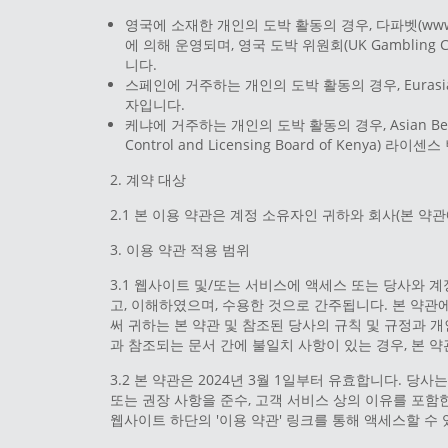
영국에 소재한 개인의 도박 활동의 경우, 다파벳(www.da
에 의해 운영되며, 영국 도박 위원회(UK Gambling 
니다.
스페인에 거주하는 개인의 도박 활동의 경우, Eurasia
자입니다.
케냐에 거주하는 개인의 도박 활동의 경우, Asian Betting a
Control and Licensing Board of Kenya)
2. 계약 대상
2.1 본 이용 약관은 계정 소유자인 귀하와 회사(본 약관
3. 이용 약관 적용 범위
3.1 웹사이트 및/또는 서비스에 액세스 또는 당사와 
고, 이해하였으며, 수용한 것으로 간주됩니다. 본 약
써 귀하는 본 약관 및 참조된 당사의 규칙 및 규정과 개
과 참조되는 문서 간에 불일치 사항이 있는 경우, 본 약
3.2 본 약관은 2024년 3월 1일부터 유효합니다. 당사
또는 권장 사항을 준수, 고객 서비스 상의 이유를 포함
웹사이트 하단의 '이용 약관' 링크를 통해 액세스할 수 